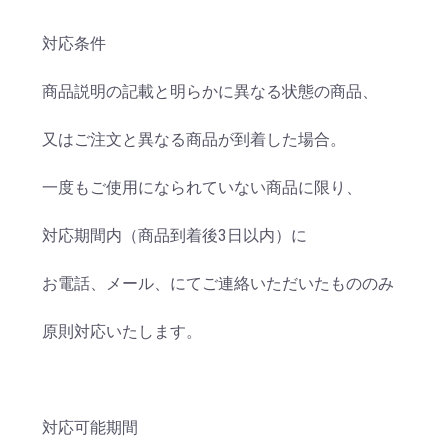
対応条件
商品説明の記載と明らかに異なる状態の商品、
又はご注文と異なる商品が到着した場合。
一度もご使用になられていない商品に限り、
対応期間内（商品到着後3日以内）に
お電話、メール、にてご連絡いただいたもののみ
原則対応いたします。
対応可能期間