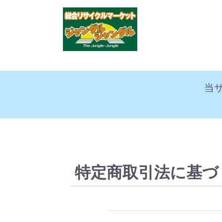
当
特定商取引法に基づ