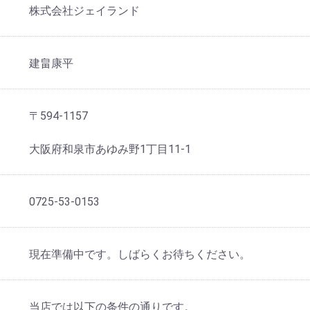
株式会社ジェイランド
建畠康平
〒594-1157
大阪府和泉市あゆみ野1丁目11-1
0725-53-0153
現在準備中です。しばらくお待ちください。
当店では以下の条件の通りです。