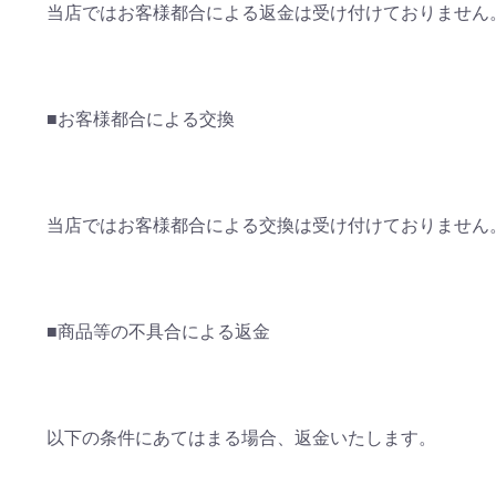
当店ではお客様都合による返金は受け付けておりません
■お客様都合による交換
当店ではお客様都合による交換は受け付けておりません
■商品等の不具合による返金
以下の条件にあてはまる場合、返金いたします。