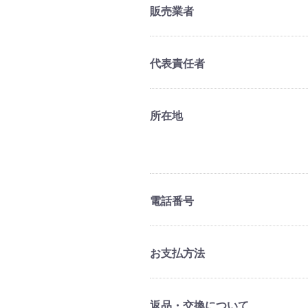
販売業者
代表責任者
所在地
電話番号
お支払方法
返品・交換について