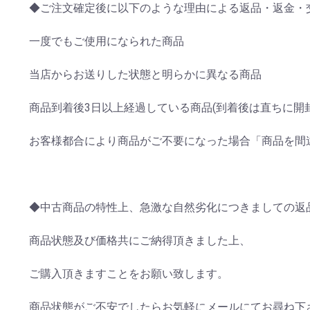
◆ご注文確定後に以下のような理由による返品・返金・
一度でもご使用になられた商品
当店からお送りした状態と明らかに異なる商品
商品到着後3日以上経過している商品(到着後は直ちに開
お客様都合により商品がご不要になった場合「商品を間
◆中古商品の特性上、急激な自然劣化につきましての返
商品状態及び価格共にご納得頂きました上、
ご購入頂きますことをお願い致します。
商品状態がご不安でしたらお気軽にメールにてお尋ね下