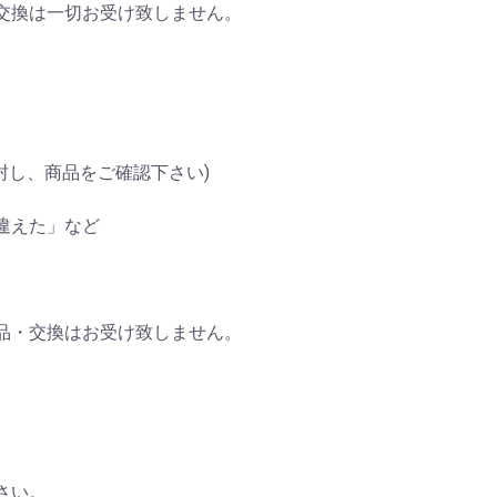
交換は一切お受け致しません。
封し、商品をご確認下さい)
違えた」など
品・交換はお受け致しません。
さい。