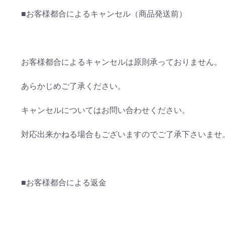
■お客様都合によるキャンセル（商品発送前）
お客様都合によるキャンセルは原則承っておりません。
あらかじめご了承ください。
キャンセルについてはお問い合わせください。
対応出来かねる場合もございますのでご了承下さいませ
■お客様都合による返金