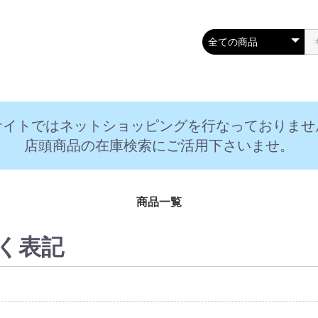
サイトではネットショッピングを行なっておりませ
店頭商品の在庫検索にご活用下さいませ。
商品一覧
く表記