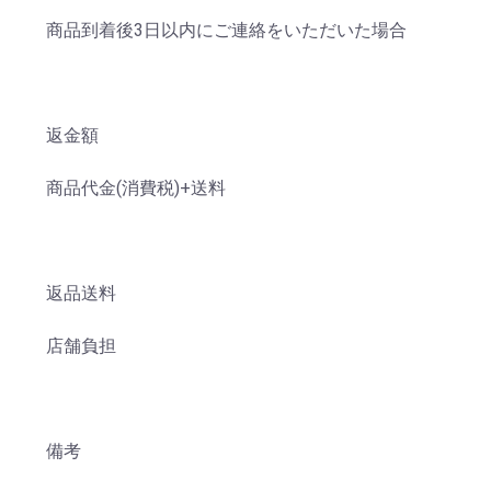
商品到着後3日以内にご連絡をいただいた場合
返金額
商品代金(消費税)+送料
返品送料
店舗負担
備考