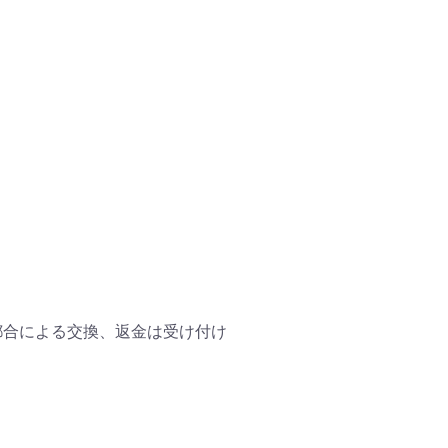
都合による交換、返金は受け付け