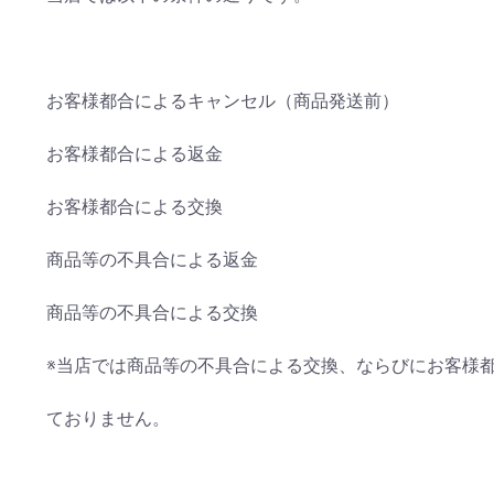
お客様都合によるキャンセル（商品発送前）
お客様都合による返金
お客様都合による交換
商品等の不具合による返金
商品等の不具合による交換
※当店では商品等の不具合による交換、ならびにお客様
ておりません。