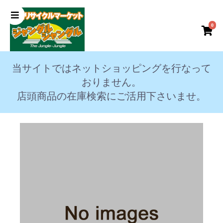
0
当サイトではネットショッピングを行なって
おりません。
店頭商品の在庫検索にご活用下さいませ。