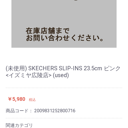
(未使用) SKECHERS SLIP-INS 23.5cm ピンク
<イズミヤ広陵店> (used)
￥5,980
税込
商品コード：
2009831252800716
関連カテゴリ