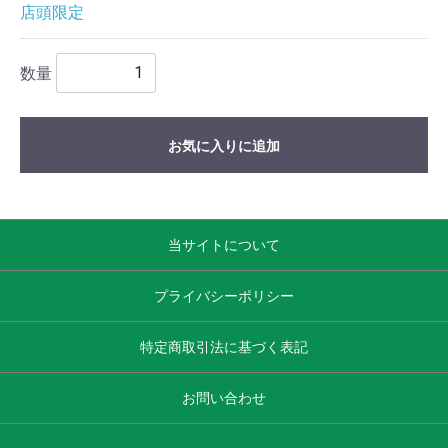
店頭限定
数量
お気に入りに追加
当サイトについて
プライバシーポリシー
特定商取引法に基づく表記
お問い合わせ