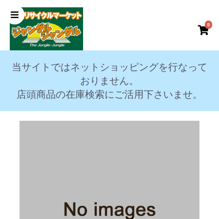
0
当サイトではネットショッピングを行なって
おりません。
店頭商品の在庫検索にご活用下さいませ。