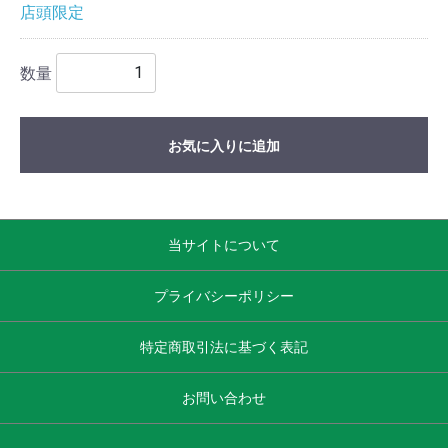
店頭限定
数量
お気に入りに追加
当サイトについて
プライバシーポリシー
特定商取引法に基づく表記
お問い合わせ