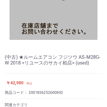
(中古) ★ルームエアコン フジツウ AS-M28G-
W 2018 <リユースのサカイ柏店> (used)
￥42,980
税込
商品コード：
2001836252600692
関連カテゴリ