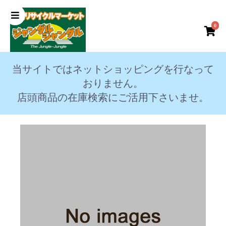
0
当サイトではネットショッピングを行なって
おりません。
店頭商品の在庫検索にご活用下さいませ。