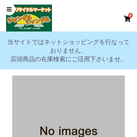
0
当サイトではネットショッピングを行なって
おりません。
店頭商品の在庫検索にご活用下さいませ。