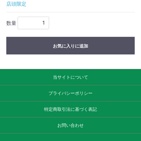
店頭限定
数量
お気に入りに追加
当サイトについて
プライバシーポリシー
特定商取引法に基づく表記
お問い合わせ