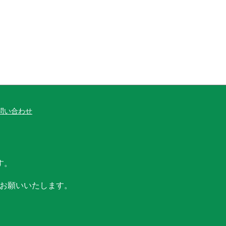
問い合わせ
す。
お願いいたします。