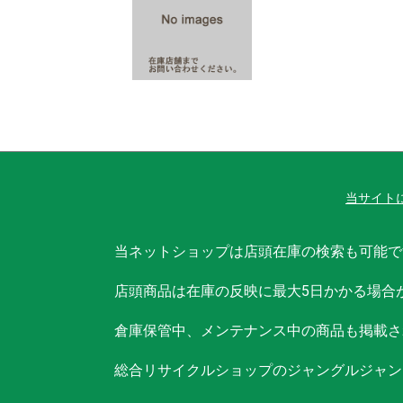
当サイト
当ネットショップは店頭在庫の検索も可能で
店頭商品は在庫の反映に最大5日かかる場合
倉庫保管中、メンテナンス中の商品も掲載さ
総合リサイクルショップのジャングルジャン