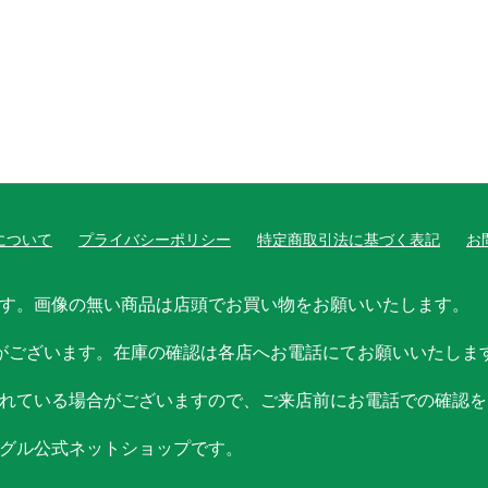
について
プライバシーポリシー
特定商取引法に基づく表記
お
す。画像の無い商品は店頭でお買い物をお願いいたします。
がございます。在庫の確認は各店へお電話にてお願いいたしま
れている場合がございますので、ご来店前にお電話での確認を
グル公式ネットショップです。