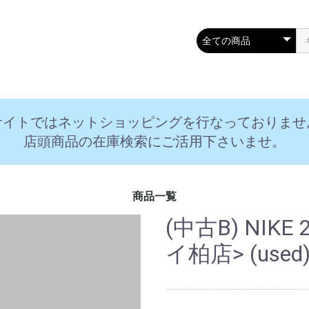
サイトではネットショッピングを行なっておりませ
店頭商品の在庫検索にご活用下さいませ。
商品一覧
(中古B) NIK
イ柏店> (used