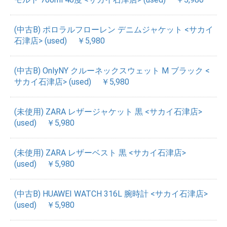
(中古B) ポロラルフローレン デニムジャケット <サカイ
石津店> (used)
￥5,980
(中古B) OnlyNY クルーネックスウェット M ブラック <
サカイ石津店> (used)
￥5,980
(未使用) ZARA レザージャケット 黒 <サカイ石津店>
(used)
￥5,980
(未使用) ZARA レザーベスト 黒 <サカイ石津店>
(used)
￥5,980
(中古B) HUAWEI WATCH 316L 腕時計 <サカイ石津店>
(used)
￥5,980