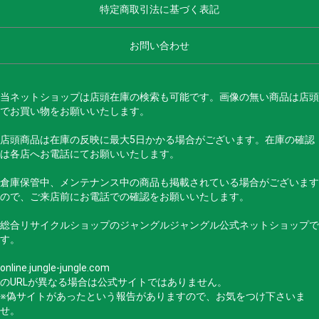
特定商取引法に基づく表記
お問い合わせ
当ネットショップは店頭在庫の検索も可能です。画像の無い商品は店頭
でお買い物をお願いいたします。
店頭商品は在庫の反映に最大5日かかる場合がございます。在庫の確認
は各店へお電話にてお願いいたします。
倉庫保管中、メンテナンス中の商品も掲載されている場合がございます
ので、ご来店前にお電話での確認をお願いいたします。
総合リサイクルショップのジャングルジャングル公式ネットショップで
す。
online.jungle-jungle.com
のURLが異なる場合は公式サイトではありません。
※偽サイトがあったという報告がありますので、お気をつけ下さいま
せ。