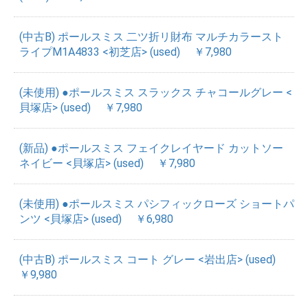
(中古B) ポールスミス 二ツ折リ財布 マルチカラースト
ライプM1A4833 <初芝店> (used)
￥7,980
(未使用) ●ポールスミス スラックス チャコールグレー <
貝塚店> (used)
￥7,980
(新品) ●ポールスミス フェイクレイヤード カットソー
ネイビー <貝塚店> (used)
￥7,980
(未使用) ●ポールスミス パシフィックローズ ショートパ
ンツ <貝塚店> (used)
￥6,980
(中古B) ポールスミス コート グレー <岩出店> (used)
￥9,980