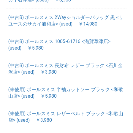
(中古B) ポールスミス 2Wayショルダーバッッグ 黒 <リ
ユースのサカイ浦和店> (used)
￥14,980
(中古B) ポールスミス 1005-61716 <滋賀草津店>
(used)
￥5,980
(中古B) ポールスミス 長財布 レザー ブラック <石川金
沢店> (used)
￥3,980
(未使用) ポールスミス 半袖カットソー ブラック <和歌
山店> (used)
￥5,980
(未使用) ポールスミス レザーベルト ブラック <和歌山
店> (used)
￥3,980