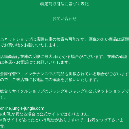
特定商取引法に基づく表記
お問い合わせ
当ネットショップは店頭在庫の検索も可能です。画像の無い商品は店頭
でお買い物をお願いいたします。
店頭商品は在庫の反映に最大5日かかる場合がございます。在庫の確認
は各店へお電話にてお願いいたします。
倉庫保管中、メンテナンス中の商品も掲載されている場合がございます
ので、ご来店前にお電話での確認をお願いいたします。
総合リサイクルショップのジャングルジャングル公式ネットショップで
す。
online.jungle-jungle.com
のURLが異なる場合は公式サイトではありません。
※偽サイトがあったという報告がありますので、お気をつけ下さいま
せ。