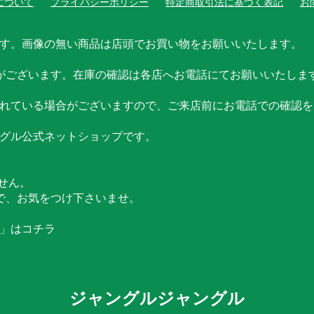
について
プライバシーポリシー
特定商取引法に基づく表記
お
す。画像の無い商品は店頭でお買い物をお願いいたします。
がございます。在庫の確認は各店へお電話にてお願いいたしま
れている場合がございますので、ご来店前にお電話での確認を
グル公式ネットショップです。
せん。
で、お気をつけ下さいませ。
」はコチラ
ジャングルジャングル