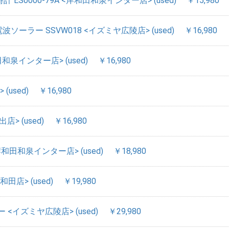
ES0000-79A <岸和田和泉インター店> (used)
￥15,980
波ソーラー SSVW018 <イズミヤ広陵店> (used)
￥16,980
和泉インター店> (used)
￥16,980
 (used)
￥16,980
店> (used)
￥16,980
 <岸和田和泉インター店> (used)
￥18,980
田店> (used)
￥19,980
 <イズミヤ広陵店> (used)
￥29,980