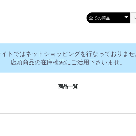
サイトではネットショッピングを行なっておりませ
店頭商品の在庫検索にご活用下さいませ。
商品一覧