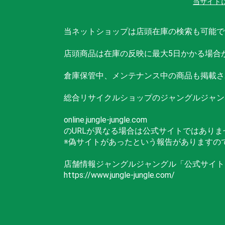
当サイト
当ネットショップは店頭在庫の検索も可能で
店頭商品は在庫の反映に最大5日かかる場合
倉庫保管中、メンテナンス中の商品も掲載さ
総合リサイクルショップのジャングルジャン
online.jungle-jungle.com
のURLが異なる場合は公式サイトではありま
※偽サイトがあったという報告がありますの
店舗情報ジャングルジャングル「公式サイト
https://www.jungle-jungle.com/