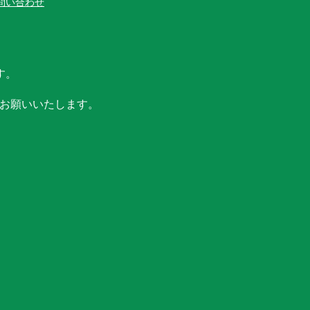
問い合わせ
す。
お願いいたします。