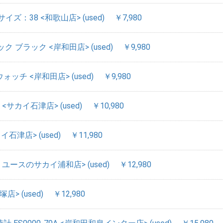
イズ：38 <和歌山店> (used)
￥7,980
ミック ブラック <岸和田店> (used)
￥9,980
ォッチ <岸和田店> (used)
￥9,980
ク <サカイ石津店> (used)
￥10,980
カイ石津店> (used)
￥11,980
リユースのサカイ浦和店> (used)
￥12,980
塚店> (used)
￥12,980