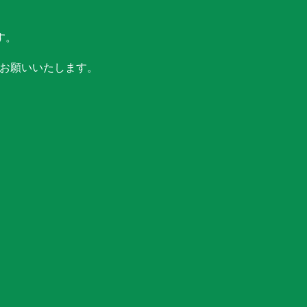
す。
お願いいたします。