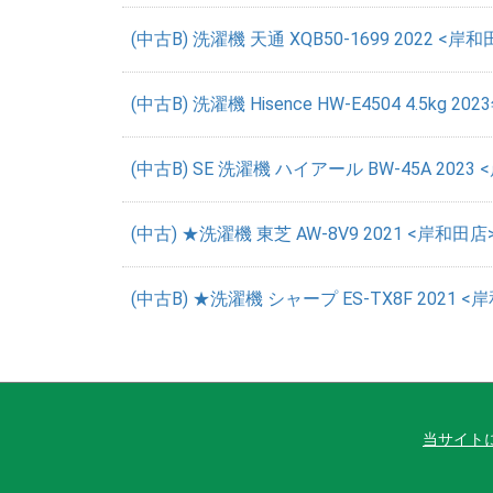
(中古B) 洗濯機 天通 XQB50-1699 2022 <岸和
(中古B) 洗濯機 Hisence HW-E4504 4.5kg 2
(中古B) SE 洗濯機 ハイアール BW-45A 2023 
(中古) ★洗濯機 東芝 AW-8V9 2021 <岸和田店>
(中古B) ★洗濯機 シャープ ES-TX8F 2021 <岸
当サイト