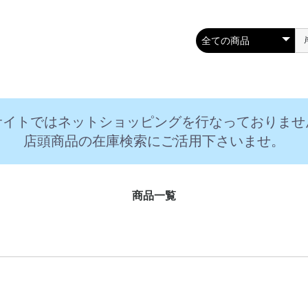
サイトではネットショッピングを行なっておりませ
店頭商品の在庫検索にご活用下さいませ。
商品一覧