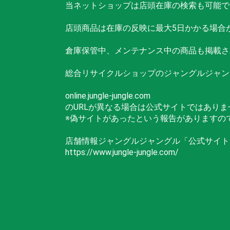
当ネットショップは店頭在庫の検索も可能で
店頭商品は在庫の反映に最大5日かかる場合
倉庫保管中、メンテナンス中の商品も掲載さ
総合リサイクルショップのジャングルジャン
online.jungle-jungle.com
のURLが異なる場合は公式サイトではありま
※偽サイトがあったという報告がありますの
店舗情報ジャングルジャングル「公式サイト
https://www.jungle-jungle.com/