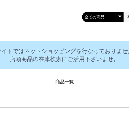
サイトではネットショッピングを行なっておりませ
店頭商品の在庫検索にご活用下さいませ。
商品一覧