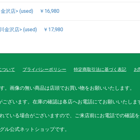
川金沢店> (used)
￥16,980
石川金沢店> (used)
￥17,980
について
プライバシーポリシー
特定商取引法に基づく表記
お
す。画像の無い商品は店頭でお買い物をお願いいたします。
がございます。在庫の確認は各店へお電話にてお願いいたしま
れている場合がございますので、ご来店前にお電話での確認を
グル公式ネットショップです。