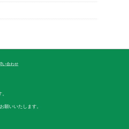
問い合わせ
す。
お願いいたします。