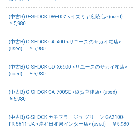
(中古B) G-SHOCK DW-002 <イズミヤ広陵店> (used)
￥5,980
(中古B) G-SHOCK GA-400 <リユースのサカイ柏店>
(used)
￥5,980
(中古B) G-SHOCK GD-X6900 <リユースのサカイ柏店>
(used)
￥5,980
(中古B) G-SHOCK GA-700SE <滋賀草津店> (used)
￥5,980
(中古B) G-SHOCK カモフラージュ グリーン GA2100-
FR 5611-JA <岸和田和泉インター店> (used)
￥5,980