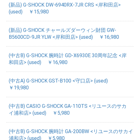
(新品) G-SHOCK DW-6940RX-7JR CRS <岸和田店>
(used)
￥15,980
(新品) G-SHOCK チャールズダーウィン財団 GW-
B5600CD-9JR YLW <岸和田店> (used)
￥16,980
(中古B) G-SHOCK 腕時計 GD-X6930E 30周年記念 <岸
和田店> (used)
￥16,980
(中古A) G-SHOCK GST-B100 <守口店> (used)
￥19,980
(中古B) CASIO G-SHOCK GA-110TS <リユースのサカ
イ浦和店> (used)
￥5,980
(中古B) G-SHOCK 腕時計 GA-200BW <リユースのサカイ
浦和店> (used)
￥5,980