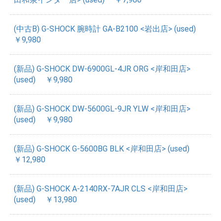
(中古B) G-SHOCK 腕時計 GA-B2100 <岩出店> (used)
￥9,980
(新品) G-SHOCK DW-6900GL-4JR ORG <岸和田店>
(used)
￥9,980
(新品) G-SHOCK DW-5600GL-9JR YLW <岸和田店>
(used)
￥9,980
(新品) G-SHOCK G-5600BG BLK <岸和田店> (used)
￥12,980
(新品) G-SHOCK A-2140RX-7AJR CLS <岸和田店>
(used)
￥13,980