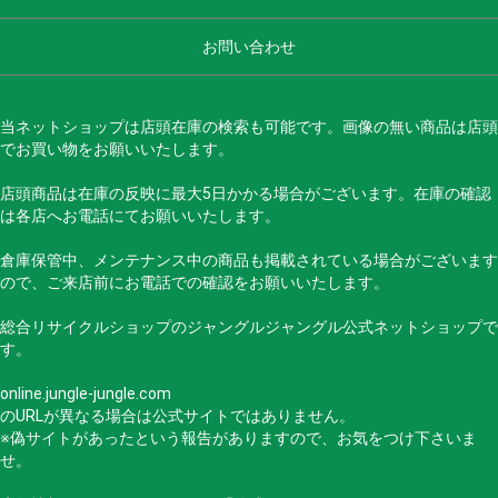
お問い合わせ
当ネットショップは店頭在庫の検索も可能です。画像の無い商品は店頭
でお買い物をお願いいたします。
店頭商品は在庫の反映に最大5日かかる場合がございます。在庫の確認
は各店へお電話にてお願いいたします。
倉庫保管中、メンテナンス中の商品も掲載されている場合がございます
ので、ご来店前にお電話での確認をお願いいたします。
総合リサイクルショップのジャングルジャングル公式ネットショップで
す。
online.jungle-jungle.com
のURLが異なる場合は公式サイトではありません。
※偽サイトがあったという報告がありますので、お気をつけ下さいま
せ。