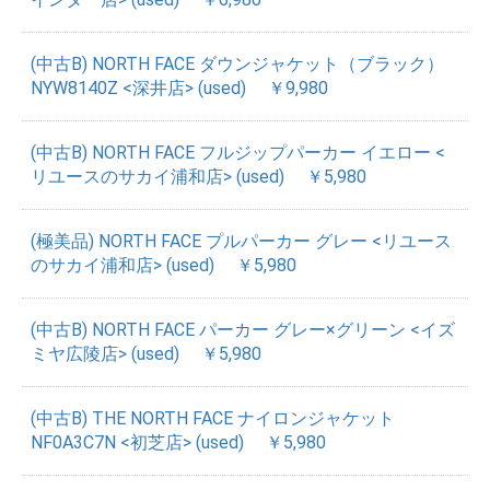
(中古B) NORTH FACE ダウンジャケット（ブラック）
NYW8140Z <深井店> (used)
￥9,980
(中古B) NORTH FACE フルジップパーカー イエロー <
リユースのサカイ浦和店> (used)
￥5,980
(極美品) NORTH FACE プルパーカー グレー <リユース
のサカイ浦和店> (used)
￥5,980
(中古B) NORTH FACE パーカー グレー×グリーン <イズ
ミヤ広陵店> (used)
￥5,980
(中古B) THE NORTH FACE ナイロンジャケット
NF0A3C7N <初芝店> (used)
￥5,980