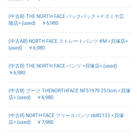
(中古B) THE NORTH FACE バックパック <イズミヤ広
陵店> (used)
￥6,980
(中古AB) NORTH FACE ストレートパンツ #M <貝塚店>
(used)
￥6,980
(中古B) THE NORTH FACE パンツ <貝塚店> (used)
￥6,980
(中古B) ブーツ THENORTHFACE NF51979 25.0cm <貝塚
店> (used)
￥6,980
(中古B) NORTH FACE フリースパンツ nb82133 <貝塚
店> (used)
￥7,980