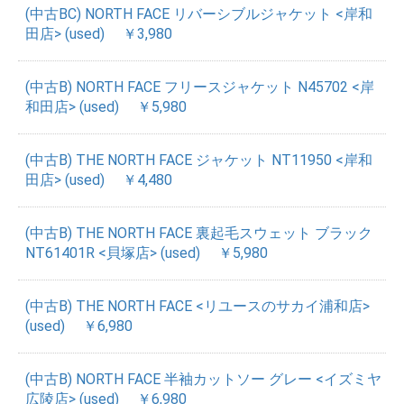
(中古BC) NORTH FACE リバーシブルジャケット <岸和
田店> (used)
￥3,980
(中古B) NORTH FACE フリースジャケット N45702 <岸
和田店> (used)
￥5,980
(中古B) THE NORTH FACE ジャケット NT11950 <岸和
田店> (used)
￥4,480
(中古B) THE NORTH FACE 裏起毛スウェット ブラック
NT61401R <貝塚店> (used)
￥5,980
(中古B) THE NORTH FACE <リユースのサカイ浦和店>
(used)
￥6,980
(中古B) NORTH FACE 半袖カットソー グレー <イズミヤ
広陵店> (used)
￥6,980