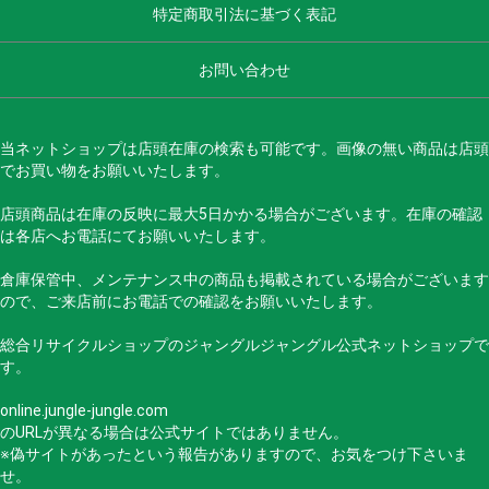
特定商取引法に基づく表記
お問い合わせ
当ネットショップは店頭在庫の検索も可能です。画像の無い商品は店頭
でお買い物をお願いいたします。
店頭商品は在庫の反映に最大5日かかる場合がございます。在庫の確認
は各店へお電話にてお願いいたします。
倉庫保管中、メンテナンス中の商品も掲載されている場合がございます
ので、ご来店前にお電話での確認をお願いいたします。
総合リサイクルショップのジャングルジャングル公式ネットショップで
す。
online.jungle-jungle.com
のURLが異なる場合は公式サイトではありません。
※偽サイトがあったという報告がありますので、お気をつけ下さいま
せ。